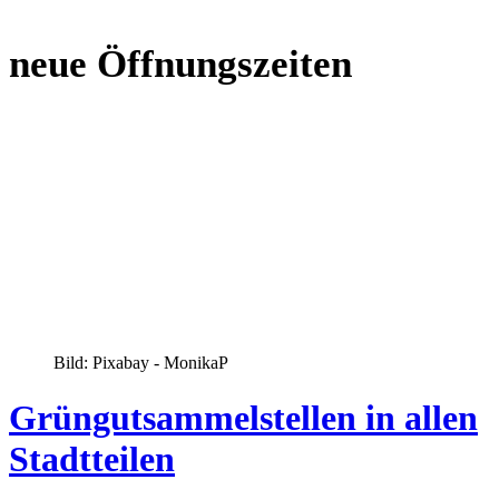
neue Öffnungszeiten
Bild: Pixabay - MonikaP
Grüngutsammelstellen in allen
Stadtteilen